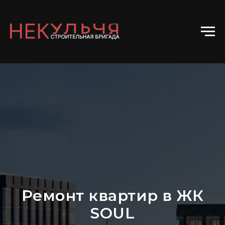
Ремонт квартир в ЖК
SOUL