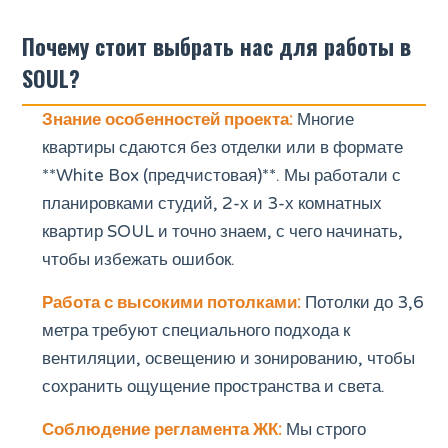
Почему стоит выбрать нас для работы в
SOUL?
Знание особенностей проекта:
Многие
квартиры сдаются без отделки или в формате
**White Box (предчистовая)**. Мы работали с
планировками студий, 2-х и 3-х комнатных
квартир SOUL и точно знаем, с чего начинать,
чтобы избежать ошибок.
Работа с высокими потолками:
Потолки до 3,6
метра требуют специального подхода к
вентиляции, освещению и зонированию, чтобы
сохранить ощущение пространства и света.
Соблюдение регламента ЖК:
Мы строго