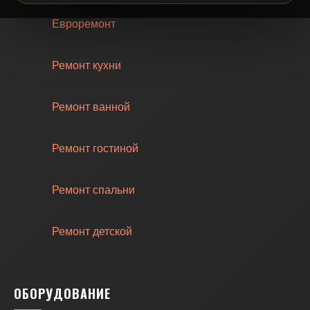
Евроремонт
Ремонт кухни
Ремонт ванной
Ремонт гостиной
Ремонт спальни
Ремонт детской
ОБОРУДОВАНИЕ