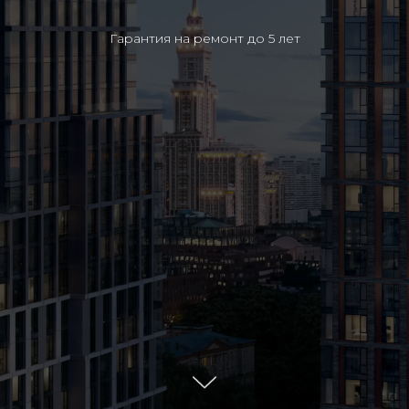
Гарантия на ремонт до 5 лет