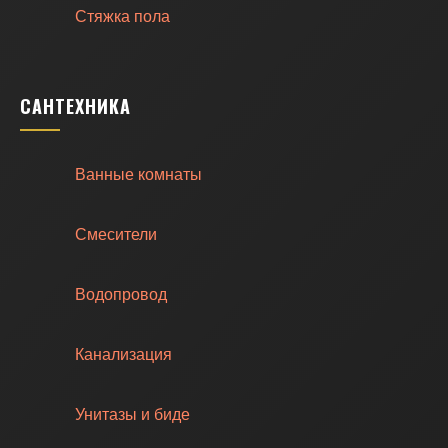
Стяжка пола
САНТЕХНИКА
Ванные комнаты
Смесители
Водопровод
Канализация
Унитазы и биде