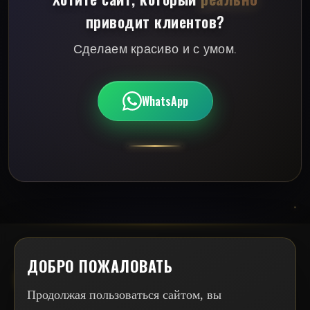
приводит клиентов?
Сделаем красиво и с умом.
WhatsApp
ДОБРО ПОЖАЛОВАТЬ
НЕКУЛЬЧА
Продолжая пользоваться сайтом, вы