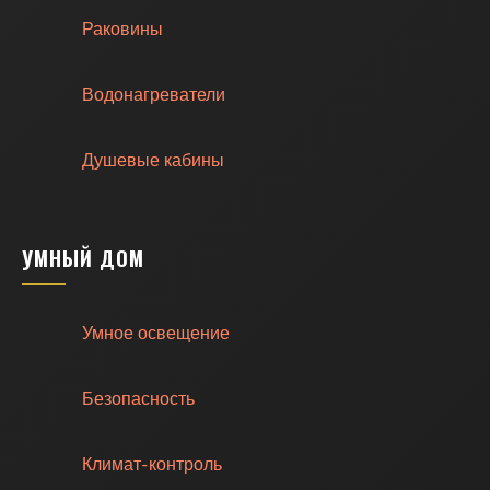
Раковины
Водонагреватели
Душевые кабины
УМНЫЙ ДОМ
Умное освещение
Безопасность
Климат-контроль