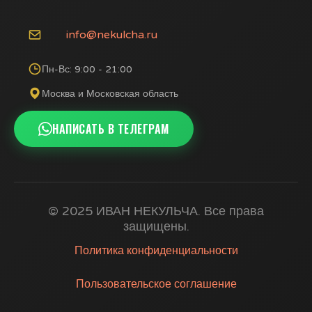
info@nekulcha.ru
Пн-Вс: 9:00 - 21:00
Москва и Московская область
НАПИСАТЬ В ТЕЛЕГРАМ
© 2025 ИВАН НЕКУЛЬЧА. Все права
защищены.
Политика конфиденциальности
Пользовательское соглашение