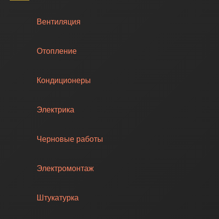
Вентиляция
Отопление
Кондиционеры
Электрика
Черновые работы
Электромонтаж
Штукатурка