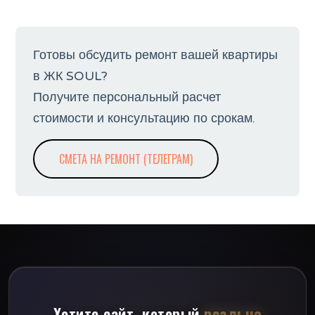
Готовы обсудить ремонт вашей квартиры
в ЖК SOUL?
Получите персональный расчет
стоимости и консультацию по срокам.
СМЕТА НА РЕМОНТ (ТЕЛЕГРАМ)
Хотите сайт, который
реально