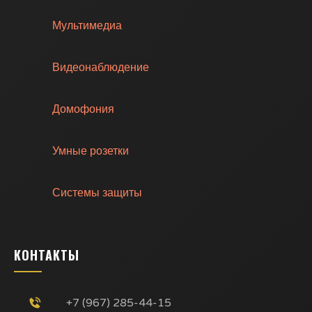
Мультимедиа
Видеонаблюдение
Домофония
Умные розетки
Системы защиты
КОНТАКТЫ
+7 (967) 285-44-15