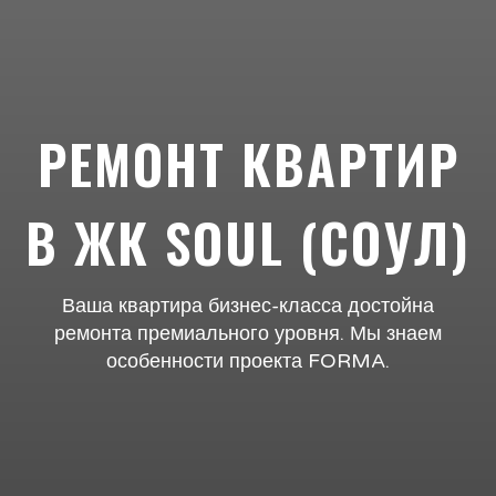
РЕМОНТ КВАРТИР
В ЖК SOUL (СОУЛ)
Ваша квартира бизнес-класса достойна
ремонта премиального уровня. Мы знаем
особенности проекта FORMA.