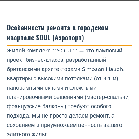
Особенности ремонта в городском
квартале SOUL (Аэропорт)
Жилой комплекс **SOUL** — это ламповый
проект бизнес-класса, разработанный
британскими архитекторами Simpson Haugh.
Квартиры с высокими потолками (от 3.1 м),
панорамными окнами и сложными
планировочными решениями (мастер-спальни,
французские балконы) требуют особого
подхода. Мы не просто делаем ремонт, а
сохраняем и приумножаем ценность вашего
элитного жилья.