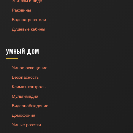
Унитазы и биде
Раковины
Водонагреватели
Душевые кабины
УМНЫЙ ДОМ
Умное освещение
Безопасность
Климат-контроль
Мультимедиа
Видеонаблюдение
Домофония
Умные розетки