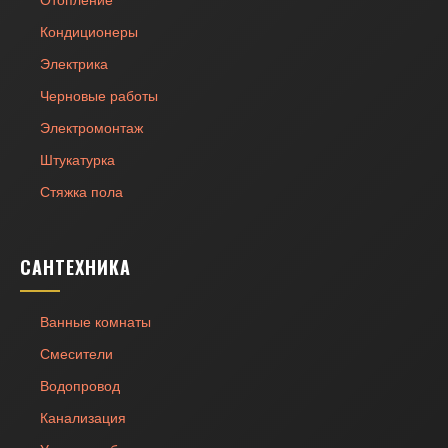
Отопление
Кондиционеры
Электрика
Черновые работы
Электромонтаж
Штукатурка
Стяжка пола
САНТЕХНИКА
Ванные комнаты
Смесители
Водопровод
Канализация