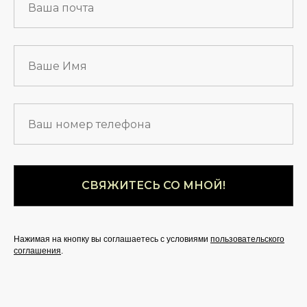
СВЯЖИТЕСЬ СО МНОЙ!
Нажимая на кнопку вы соглашаетесь с условиями
пользовательского
соглашения
.