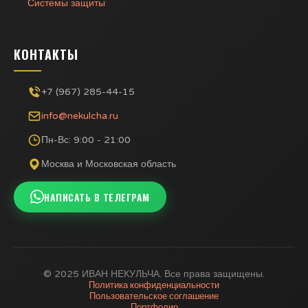
Системы защиты
КОНТАКТЫ
+7 (967) 285-44-15
info@nekulcha.ru
Пн-Вс: 9:00 - 21:00
Москва и Московская область
НАПИСАТЬ В ТЕЛЕГРАМ
© 2025 ИВАН НЕКУЛЬЧА. Все права защищены.
Политика конфиденциальности
Пользовательское соглашение
Портфолио