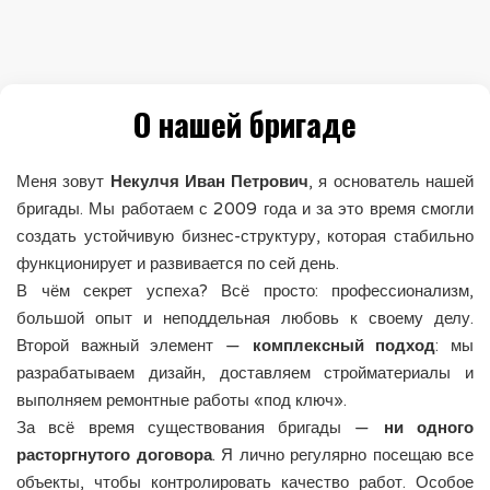
О нашей бригаде
Меня зовут
Некулчя Иван Петрович
, я основатель нашей
бригады. Мы работаем с 2009 года и за это время смогли
создать устойчивую бизнес-структуру, которая стабильно
функционирует и развивается по сей день.
В чём секрет успеха? Всё просто: профессионализм,
большой опыт и неподдельная любовь к своему делу.
Второй важный элемент —
комплексный подход
: мы
разрабатываем дизайн, доставляем стройматериалы и
выполняем ремонтные работы «под ключ».
За всё время существования бригады —
ни одного
расторгнутого договора
. Я лично регулярно посещаю все
объекты, чтобы контролировать качество работ. Особое