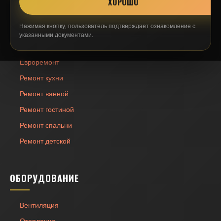
ХОРОШО
Капитальный ремонт
Нажимая кнопку, пользователь подтверждает ознакомление с
Косметический ремонт
указанными документами.
Дизайн-проект
Евроремонт
Ремонт кухни
Ремонт ванной
Ремонт гостиной
Ремонт спальни
Ремонт детской
ОБОРУДОВАНИЕ
Вентиляция