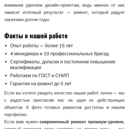
внимание уделяем дизайн-проектам, ведь именно от них
зависит итоговый результат — ремонт, который радует
заказчика долгие годы.
Факты о нашей работе
Опыт работы — более 15 лет
4 менеджера и 10 профессиональных бригад
Сертификаты, допуски и постоянное повышение
квалификации
Работаем по ГОСТ и СНИП
Гарантия на ремонт до 5 лет
Если вы хотите увидеть качество наших работ лично — мы
с радостью пригласим вас на один из действующих
объектов. А фото готовых ремонтов доступны в нашем
портфолио.
Если вам нужен
современный ремонт премиум-уровня
,
который сохранит свою эстетику на долгие годы — мы