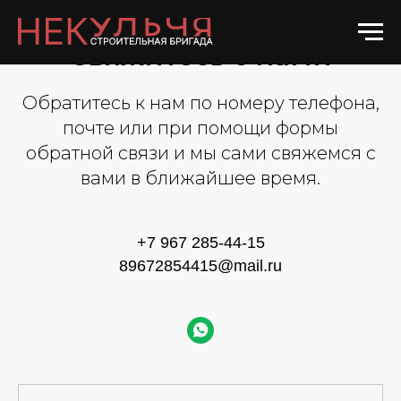
Свяжитесь с нами
Обратитесь к нам по номеру телефона,
почте или при помощи формы
обратной связи и мы сами свяжемся с
вами в ближайшее время.
+7 967 285-44-15
89672854415@mail.ru