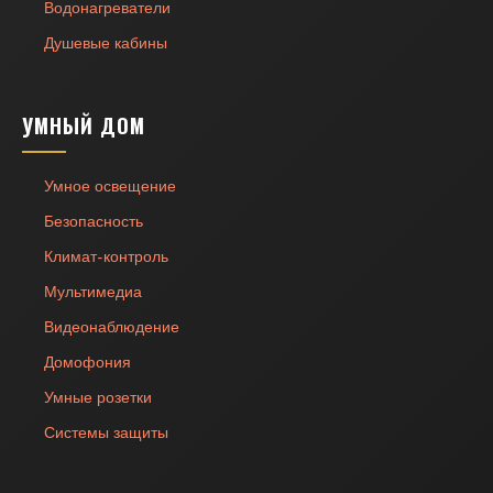
Водонагреватели
Душевые кабины
УМНЫЙ ДОМ
Умное освещение
Безопасность
Климат-контроль
Мультимедиа
Видеонаблюдение
Домофония
Умные розетки
Системы защиты