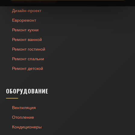
Косметический ремонт
Дизайн-проект
Евроремонт
Ремонт кухни
Ремонт ванной
Ремонт гостиной
Ремонт спальни
Ремонт детской
ОБОРУДОВАНИЕ
Вентиляция
Отопление
Кондиционеры