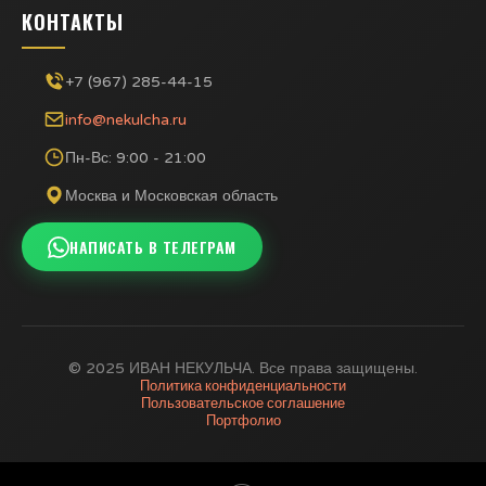
КОНТАКТЫ
+7 (967) 285-44-15
info@nekulcha.ru
Пн-Вс: 9:00 - 21:00
Москва и Московская область
НАПИСАТЬ В ТЕЛЕГРАМ
© 2025 ИВАН НЕКУЛЬЧА. Все права защищены.
Политика конфиденциальности
Пользовательское соглашение
Портфолио