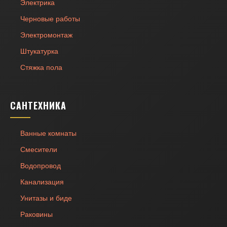
Электрика
Черновые работы
Электромонтаж
Штукатурка
Стяжка пола
САНТЕХНИКА
Ванные комнаты
Смесители
Водопровод
Канализация
Унитазы и биде
Раковины